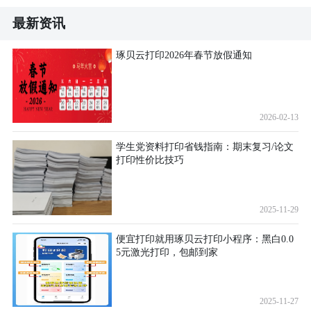
最新资讯
琢贝云打印2026年春节放假通知
2026-02-13
学生党资料打印省钱指南：期末复习/论文
打印性价比技巧
2025-11-29
便宜打印就用琢贝云打印小程序：黑白0.0
5元激光打印，包邮到家
2025-11-27