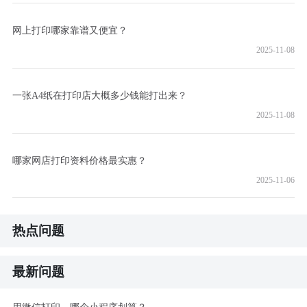
网上打印哪家靠谱又便宜？
2025-11-08
一张A4纸在打印店大概多少钱能打出来？
2025-11-08
哪家网店打印资料价格最实惠？
2025-11-06
热点问题
最新问题
用微信打印，哪个小程序划算？