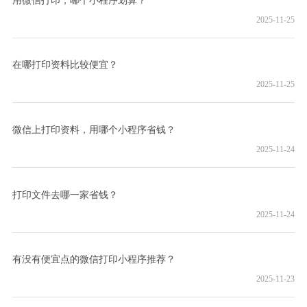
2025-11-25
在哪打印资料比较便宜？
2025-11-25
微信上打印资料，用哪个小程序省钱？
2025-11-24
打印文件去哪一家省钱？
2025-11-24
有没有便宜点的微信打印小程序推荐？
2025-11-23