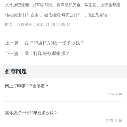
文件加密处理，打印后销毁，保障隐私安全。学生党、上班族都能
轻松实现“打印自由”。微信搜索“琢贝云打印”，便宜又靠谱！
匿名 回答时间：2025-11-10 17:49:14
上一篇：
在打印店打A3纸一张多少钱？
下一篇：
网上打印服务哪家强？
推荐问题
网上打印哪个平台靠谱？
2025-11-10
实体店打一张A3纸要多少钱？
2025-11-10