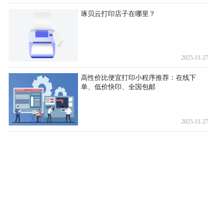
琢贝云打印店子在哪里？
2025-11-27
高性价比便宜打印小程序推荐：在线下
单、低价快印、全国包邮
2025-11-27