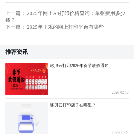
上一篇：
2025年网上A4打印价格查询：单张费用多少
钱？
下一篇：
2025年正规的网上打印平台有哪些
推荐资讯
琢贝云打印2026年春节放假通知
2026-02-13
琢贝云打印店子在哪里？
2025-11-27