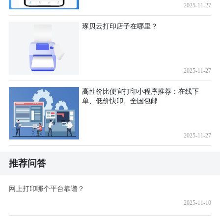
2025-11-27
琢贝云打印店子在哪里？
2025-11-27
高性价比便宜打印小程序推荐：在线下
单、低价快印、全国包邮
2025-11-27
推荐问答
网上打印哪个平台靠谱？
2025-11-10