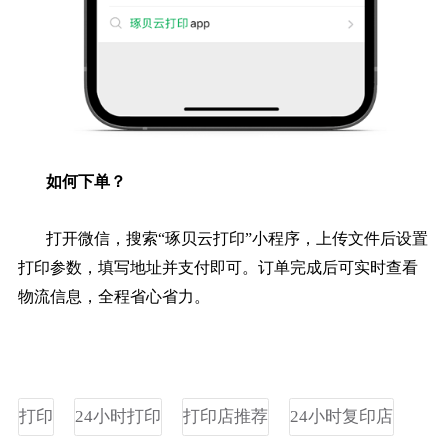
如何下单？
打开微信，搜索“琢贝云打印”小程序，上传文件后设置
打印参数，填写地址并支付即可。订单完成后可实时查看
物流信息，全程省心省力。
打印
24小时打印
打印店推荐
24小时复印店