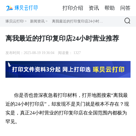
打印介绍
资讯
帮助
问答
琢贝云打印
>
新闻资讯
>
离我最近的打印复印店24小时营业推荐
离我最近的打印复印店24小时营业推荐
发布时间：2025-08-19 19:36:04
阅读量：
1327
你是否也曾深夜急着打印材料，打开地图搜索“离我最
近的24小时打印店”，却发现不是关门就是根本不存在？现
实是，真正24小时营业的打印复印店在全国范围内都极为
罕见。