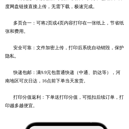
度网盘链接直接上传，无需下载，极速完成。
多页合一：可将2页或4页内容打印在一张纸上，节省纸
张和费用。
安全可靠：文件加密上传，打印后系统自动销毁，保护
隐私。
快递包邮：满9.9元包普通快递（中通、韵达等），河
南地区可次日达，16点前下单当天发货。
打印分值返利：下单送打印分值，可抵扣后续订单，打
印越多越便宜。