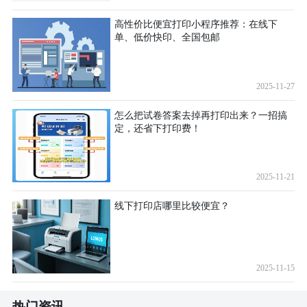
高性价比便宜打印小程序推荐：在线下
单、低价快印、全国包邮
2025-11-27
怎么把试卷答案去掉再打印出来？一招搞
定，还省下打印费！
2025-11-21
线下打印店哪里比较便宜？
2025-11-15
热门资讯