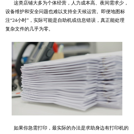
这类店铺大多为个体经营，人力成本高、夜间需求少，
设备维护和安全问题也难以支持全天候运营。即便地图标
注“24小时”，实际可能是自助机或信息错误，真正能处理
复杂文件的几乎为零。
如果你急需打印，最实际的办法是求助身边有打印机的