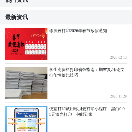
最新资讯
琢贝云打印2026年春节放假通知
2026-02-13
学生党资料打印省钱指南：期末复习/论文
打印性价比技巧
2025-11-29
便宜打印就用琢贝云打印小程序：黑白0.0
5元激光打印，包邮到家