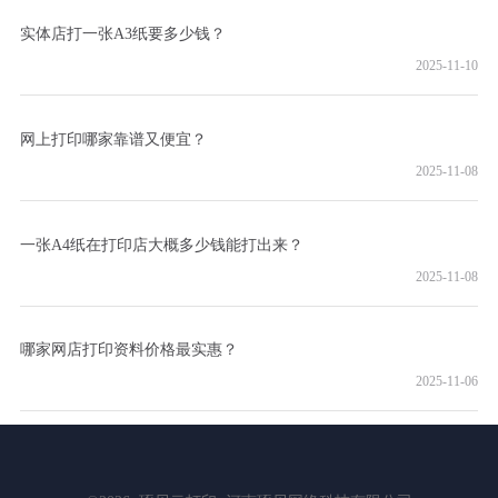
实体店打一张A3纸要多少钱？
2025-11-10
网上打印哪家靠谱又便宜？
2025-11-08
一张A4纸在打印店大概多少钱能打出来？
2025-11-08
哪家网店打印资料价格最实惠？
2025-11-06