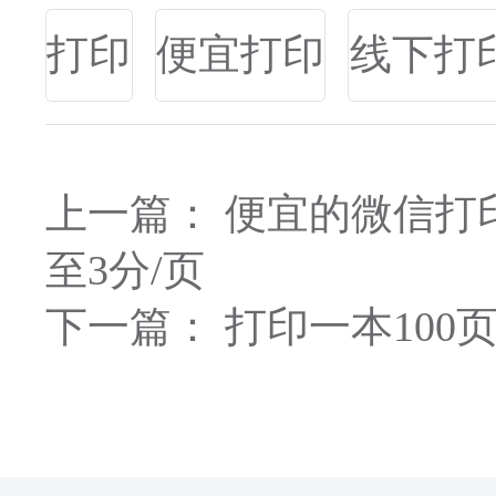
打印
便宜打印
线下打
上一篇：
便宜的微信打
至3分/页
下一篇：
打印一本100