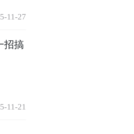
5-11-27
一招搞
5-11-21