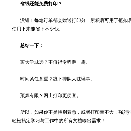
省钱还能免费打印？
没错！每笔订单都会赠送打印分，累积后可用于抵扣
使用下来能省下不少钱。
总结一下：
离大学城远？不值得专程跑一趟。
时间紧任务重？线下排队太耽误事。
预算有限？网上打印更便宜。
所以，如果你不是特别着急，或者打印量不大，强烈推
轻松搞定学习与工作中的所有文档输出需求！