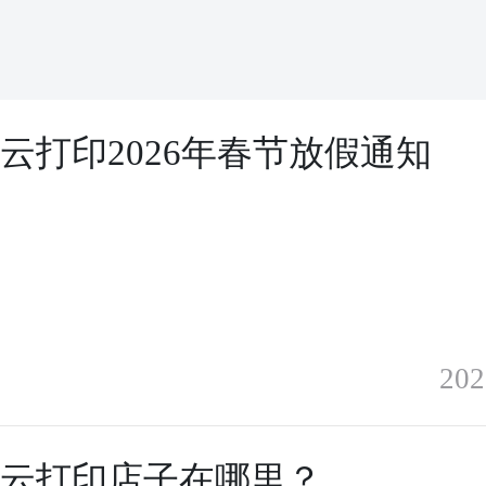
云打印2026年春节放假通知
202
贝云打印店子在哪里？