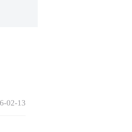
6-02-13