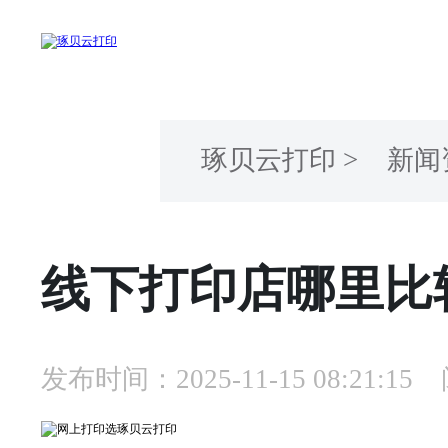
琢贝云打印
>
新闻
线下打印店哪里比
发布时间：2025-11-15 08:21:15