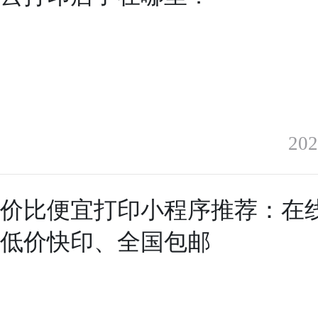
202
性价比便宜打印小程序推荐：在
、低价快印、全国包邮