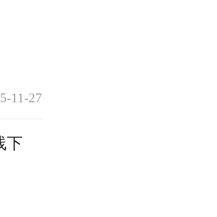
5-11-27
线下