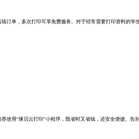
后续订单，多次打印可享免费服务。对于经常需要打印资料的学
荐使用“琢贝云打印”小程序，既省时又省钱，还安全便捷。告