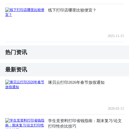
线下打印店哪里比较便宜？
2025-11-15
热门资讯
最新资讯
琢贝云打印2026年春节放假通知
2026-02-13
学生党资料打印省钱指南：期末复习/论文
打印性价比技巧