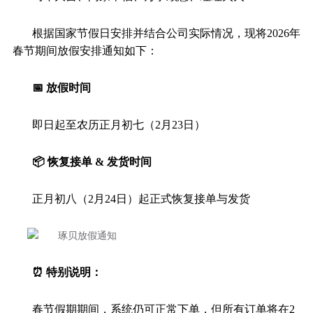
根据国家节假日安排并结合公司实际情况，现将2026年
春节期间放假安排通知如下：
📅 放假时间
即日起至农历正月初七（2月23日）
📦 恢复接单 & 发货时间
正月初八（2月24日）起正式恢复接单与发货
⏰ 特别说明：
春节假期期间，系统仍可正常下单，但所有订单将在2