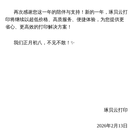
再次感谢您这一年的陪伴与支持！新的一年，琢贝云打
印将继续以超低价格、高质服务、便捷体验，为您提供更
省心、更高效的打印解决方案！
我们正月初八，不见不散！✨
琢贝云打印
2026年2月13日