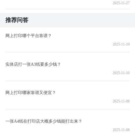
2025-11-27
推荐问答
网上打印哪个平台靠谱？
2025-11-10
实体店打一张A3纸要多少钱？
2025-11-10
网上打印哪家靠谱又便宜？
2025-11-08
一张A4纸在打印店大概多少钱能打出来？
2025-11-08