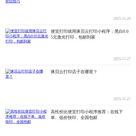
2025-11-29
便宜打印就用琢贝云打印小程序：黑白0.0
5元激光打印，包邮到家
2025-11-27
琢贝云打印店子在哪里？
2025-11-27
高性价比便宜打印小程序推荐：在线下
单、低价快印、全国包邮