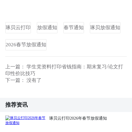
琢贝云打印
放假通知
春节通知
琢贝放假通知
2026春节放假通知
上一篇：
学生党资料打印省钱指南：期末复习/论文打
印性价比技巧
下一篇：
没有了
推荐资讯
琢贝云打印2026年春节放假通知