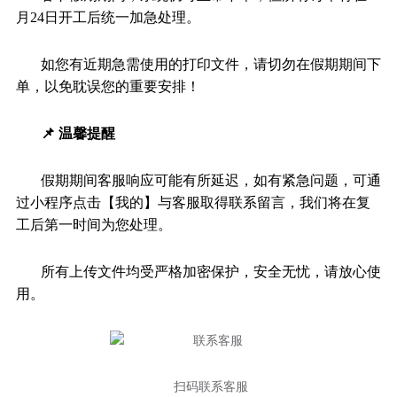
月24日开工后统一加急处理。
如您有近期急需使用的打印文件，请切勿在假期期间下
单，以免耽误您的重要安排！
📌 温馨提醒
假期期间客服响应可能有所延迟，如有紧急问题，可通
过小程序点击【我的】与客服取得联系留言，我们将在复
工后第一时间为您处理。
所有上传文件均受严格加密保护，安全无忧，请放心使
用。
扫码联系客服