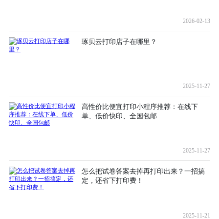
2026-02-13
琢贝云打印店子在哪里？
2025-11-27
高性价比便宜打印小程序推荐：在线下
单、低价快印、全国包邮
2025-11-27
怎么把试卷答案去掉再打印出来？一招搞
定，还省下打印费！
2025-11-21