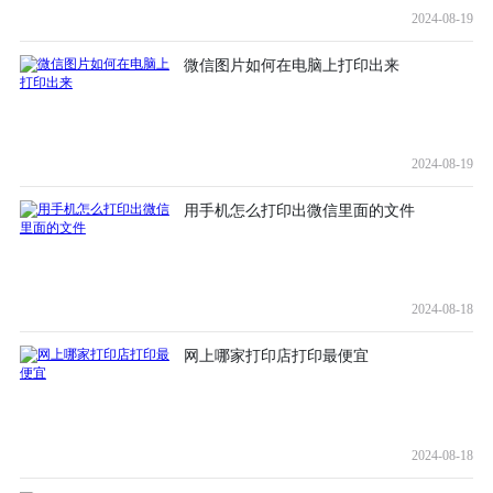
2024-08-19
微信图片如何在电脑上打印出来
2024-08-19
用手机怎么打印出微信里面的文件
2024-08-18
网上哪家打印店打印最便宜
2024-08-18