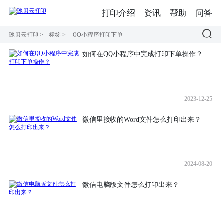
打印介绍
资讯
帮助
问答
琢贝云打印
>
标签
>
QQ小程序打印下单
如何在QQ小程序中完成打印下单操作？
2023-12-25
微信里接收的Word文件怎么打印出来？
2024-08-20
微信电脑版文件怎么打印出来？