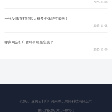
2025-11-08
一张A4纸在打印店大概多少钱能打出来？
2025-11-08
哪家网店打印资料价格最实惠？
2025-11-06
©2026
琢贝云打印
河南琢贝网络科技有限公司
豫ICP备2023015748号-3