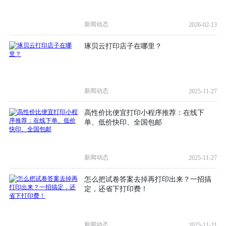
新闻动态
2026-02-13
琢贝云打印店子在哪里？
新闻动态
2025-11-27
高性价比便宜打印小程序推荐：在线下
单、低价快印、全国包邮
新闻动态
2025-11-27
怎么把试卷答案去掉再打印出来？一招搞
定，还省下打印费！
新闻动态
2025-11-21