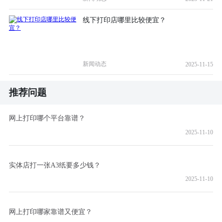
线下打印店哪里比较便宜？
新闻动态
2025-11-15
推荐问题
网上打印哪个平台靠谱？
2025-11-10
实体店打一张A3纸要多少钱？
2025-11-10
网上打印哪家靠谱又便宜？