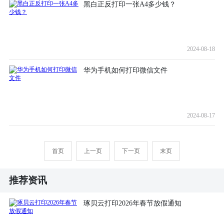
黑白正反打印一张A4多少钱？
2024-08-18
华为手机如何打印微信文件
2024-08-17
首页
上一页
下一页
末页
推荐资讯
琢贝云打印2026年春节放假通知